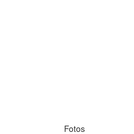
Fotos